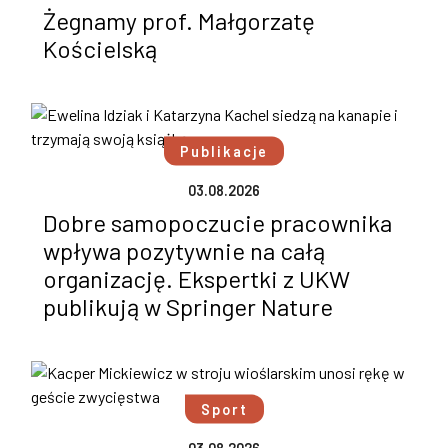
Żegnamy prof. Małgorzatę
Kościelską
Publikacje
03.08.2026
Dobre samopoczucie pracownika
wpływa pozytywnie na całą
organizację. Ekspertki z UKW
publikują w Springer Nature
Sport