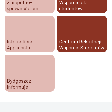
z niepełno-
Wsparcie dla
sprawnościami
studentów
International
Centrum Rekrutacji i
Applicants
Wsparcia Studentów
Bydgoszcz
Informuje