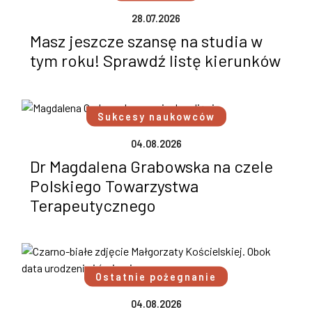
28.07.2026
Masz jeszcze szansę na studia w
tym roku! Sprawdź listę kierunków
Sukcesy naukowców
04.08.2026
Dr Magdalena Grabowska na czele
Polskiego Towarzystwa
Terapeutycznego
Ostatnie pożegnanie
04.08.2026