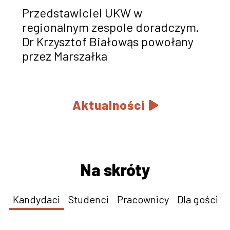
Przedstawiciel UKW w
regionalnym zespole doradczym.
Dr Krzysztof Białowąs powołany
przez Marszałka
Aktualności
Na skróty
Kandydaci
Studenci
Pracownicy
Dla gości