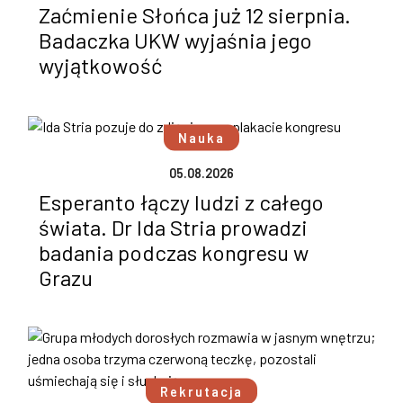
Zaćmienie Słońca już 12 sierpnia.
Badaczka UKW wyjaśnia jego
wyjątkowość
Nauka
05.08.2026
Esperanto łączy ludzi z całego
świata. Dr Ida Stria prowadzi
badania podczas kongresu w
Grazu
Rekrutacja