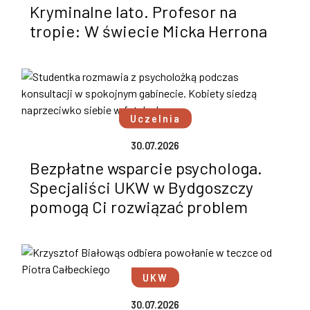
Kryminalne lato. Profesor na
tropie: W świecie Micka Herrona
Uczelnia
30.07.2026
Bezpłatne wsparcie psychologa.
Specjaliści UKW w Bydgoszczy
pomogą Ci rozwiązać problem
UKW
30.07.2026